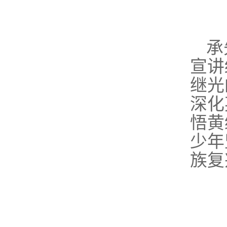
承
宣讲
继光
深化
悟黄
少年
族复