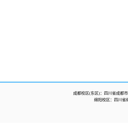
成都校区(东区)：四川省成都市
绵阳校区：四川省绵