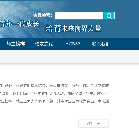
信息检索：
师生榜样
校友之家
ACBSP
联系我们
求职难题，疏导求职焦虑情绪，稳步推进就业服务工作，会计学院成
 “毕力以赴，职赴山海” 毕业季就业交流活动，面向全体毕业生。就业经
就业抉择、就业压力大等多项问题，其中就业压力较为突出。本次活