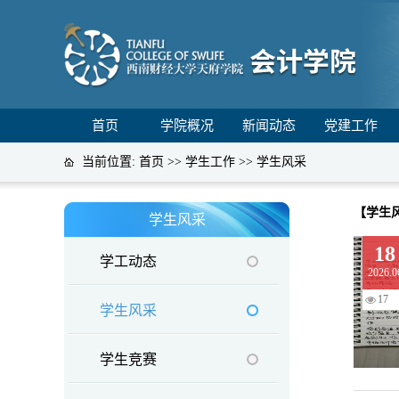
首页
学院概况
新闻动态
党建工作
当前位置:
首页
>>
学生工作
>>
学生风采
【学生
学生风采
18
学工动态
2026.0
17
学生风采
学生竞赛