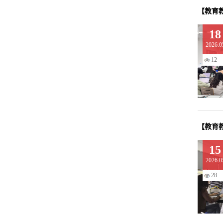
【教育
18
2026.0
12
【教育
15
2026.0
28