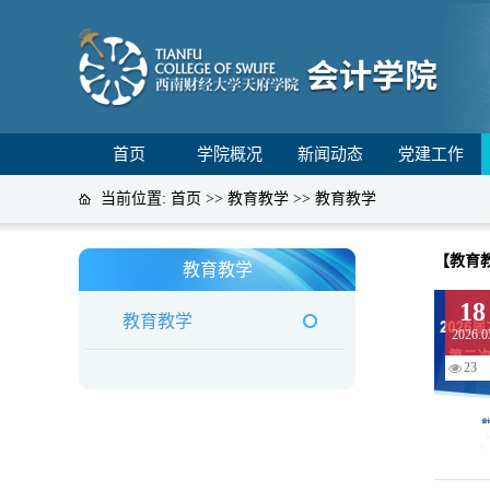
首页
学院概况
新闻动态
党建工作
当前位置:
首页
>>
教育教学
>>
教育教学
【教育
教育教学
18
教育教学
2026.0
23