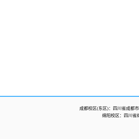
成都校区(东区)：四川省成都市
绵阳校区：四川省绵