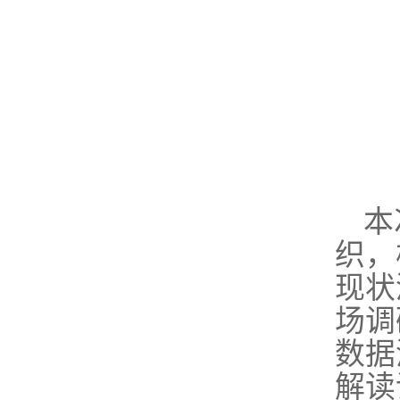
本
织，
现状
场调
数据
解读