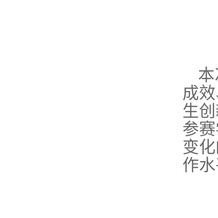
本
成效
生创
参赛
变化
作水