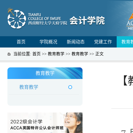
首页
学院概况
新闻动态
党建工作
教育
当前位置:
首页
>>
教育教学
>>
教育教学
>> 正文
教育教学
【
教育教学