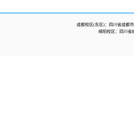
成都校区(东区)：四川省成都市
绵阳校区：四川省绵