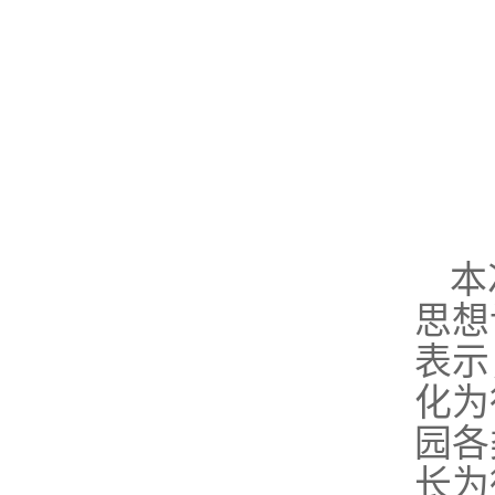
本
思想
表示
化为
园各
长为