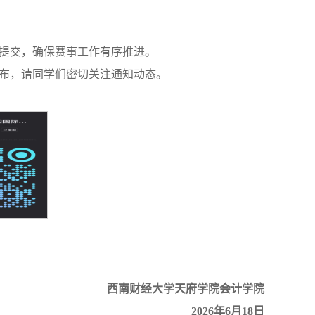
。
料提交，确保赛事工作有序推进。
发布，请同学们密切关注通知动态。
西南财经大学天府学院会计学院
2026年6月18日