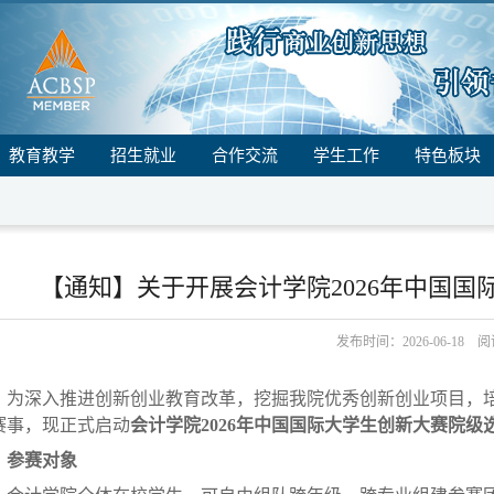
教育教学
招生就业
合作交流
学生工作
特色板块
【通知】关于开展会计学院2026年中国
发布时间：2026-06-18 
为深入推进创新创业教育改革，挖掘我院优秀创新创业项目，
赛事，现正式启动
会计学院2026年中国国际大学生创新大赛院级
、参赛对象