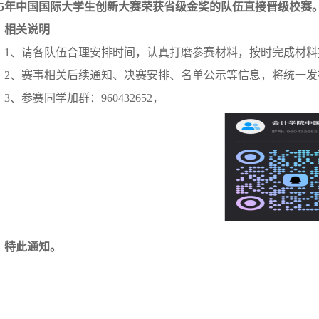
025年中国国际大学生创新大赛荣获省级金奖的队伍直接晋级校赛
、相关说明
1、请各队伍合理安排时间，认真打磨参赛材料，按时完成材
2、赛事相关后续通知、决赛安排、名单公示等信息，将统一
3、参赛同学加群：960432652，
特此通知。