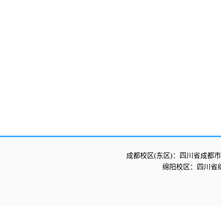
成都校区(东区)：四川省成都市
绵阳校区：四川省绵