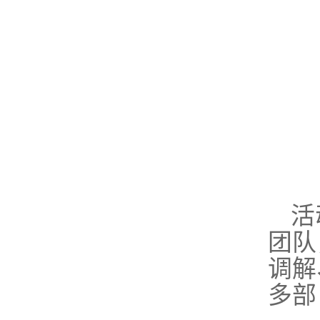
活
团队
调解
多部