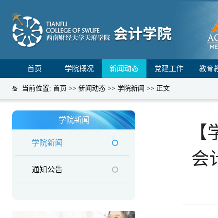
首页
学院概况
新闻动态
党建工作
教育
当前位置:
首页
>>
新闻动态
>>
学院新闻
>> 正文
学院新闻
【
学院新闻
会
通知公告