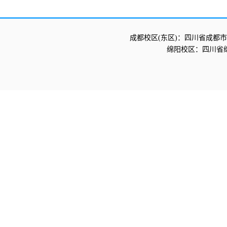
成都校区(东区)：四川省成都市
绵阳校区：四川省绵