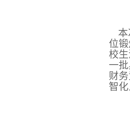
本
位锻
校生
一批
财务
智化