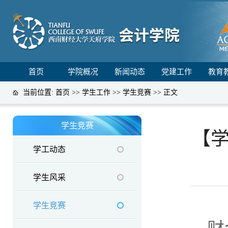
首页
学院概况
新闻动态
党建工作
教育
当前位置:
首页
>>
学生工作
>>
学生竞赛
>> 正文
学生竞赛
【学
学工动态
学生风采
学生竞赛