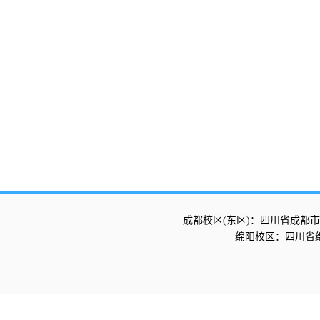
成都校区(东区)：四川省成都市
绵阳校区：四川省绵